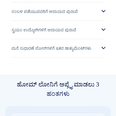
ಸಂಬಳ ಪಡೆಯುವವರಿಗೆ ಆದಾಯದ ಪುರಾವೆ
ಸ್ವಯಂ ಉದ್ಯೋಗಿಗಳಿಗೆ ಆದಾಯದ ಪುರಾವೆ
ಮನೆ ಸುಧಾರಣೆ ಲೋನ್‌ಗಳಿಗೆ ಇತರ ಡಾಕ್ಯುಮೆಂಟ್‌ಗಳು
ಹೋಮ್ ಲೋನಿಗೆ ಅಪ್ಲೈ ಮಾಡಲು 3
ಹಂತಗಳು