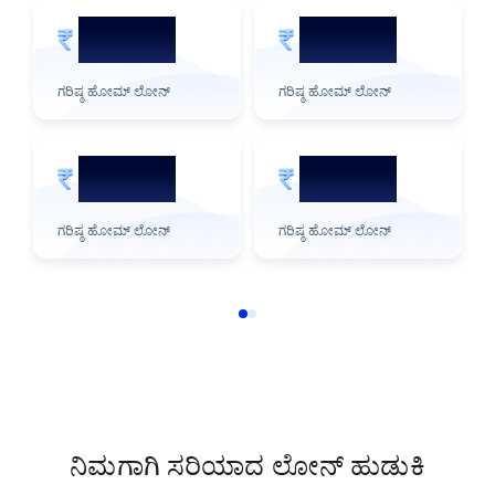
5 ಕೋಟಿ
2 ಕೋಟಿ
ಗರಿಷ್ಠ ಹೋಮ್ ಲೋನ್
ಗರಿಷ್ಠ ಹೋಮ್ ಲೋನ್
3 ಕೋಟಿ
1 ಕೋಟಿ
ಗರಿಷ್ಠ ಹೋಮ್ ಲೋನ್
ಗರಿಷ್ಠ ಹೋಮ್ ಲೋನ್
ನಿಮಗಾಗಿ ಸರಿಯಾದ ಲೋನ್ ಹುಡುಕಿ