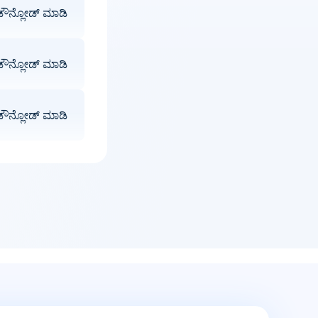
ಡೌನ್ಲೋಡ್ ಮಾಡಿ
ಡೌನ್ಲೋಡ್ ಮಾಡಿ
ಡೌನ್ಲೋಡ್ ಮಾಡಿ