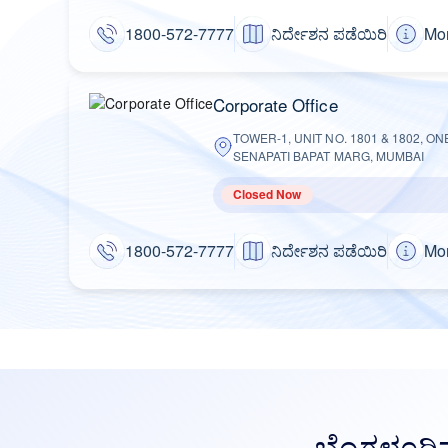
1800-572-7777
ನಿರ್ದೇಶನ ಪಡೆಯಿರಿ
Mor
Corporate Office
TOWER-1, UNIT NO. 1801 & 1802, O
SENAPATI BAPAT MARG, MUMBAI
Closed Now
1800-572-7777
ನಿರ್ದೇಶನ ಪಡೆಯಿರಿ
Mor