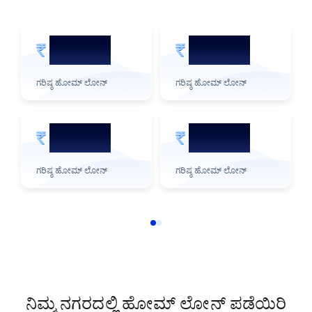
5 ಕೋಟಿ
2 ಕೋಟಿ
ಗರಿಷ್ಠ ಹೋಮ್ ಲೋನ್
ಗರಿಷ್ಠ ಹೋಮ್ ಲೋನ್
3 ಕೋಟಿ
1 ಕೋಟಿ
ಗರಿಷ್ಠ ಹೋಮ್ ಲೋನ್
ಗರಿಷ್ಠ ಹೋಮ್ ಲೋನ್
ನಿಮ್ಮ ನಗರದಲ್ಲಿ ಹೋಮ್ ಲೋನ್ ಪಡೆಯಿರಿ