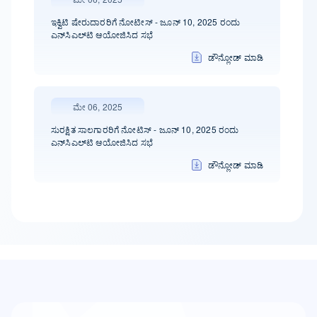
ಇಕ್ವಿಟಿ ಷೇರುದಾರರಿಗೆ ನೋಟೀಸ್ - ಜೂನ್ 10, 2025 ರಂದು
ಎನ್‌ಸಿಎಲ್‌ಟಿ ಆಯೋಜಿಸಿದ ಸಭೆ
ಡೌನ್ಲೋಡ್ ಮಾಡಿ
ಮೇ 06, 2025
ಸುರಕ್ಷಿತ ಸಾಲಗಾರರಿಗೆ ನೋಟಿಸ್ - ಜೂನ್ 10, 2025 ರಂದು
ಎನ್‌ಸಿಎಲ್‌ಟಿ ಆಯೋಜಿಸಿದ ಸಭೆ
ಡೌನ್ಲೋಡ್ ಮಾಡಿ