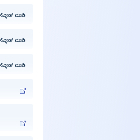
ನ್ಲೋಡ್ ಮಾಡಿ
ನ್ಲೋಡ್ ಮಾಡಿ
ನ್ಲೋಡ್ ಮಾಡಿ