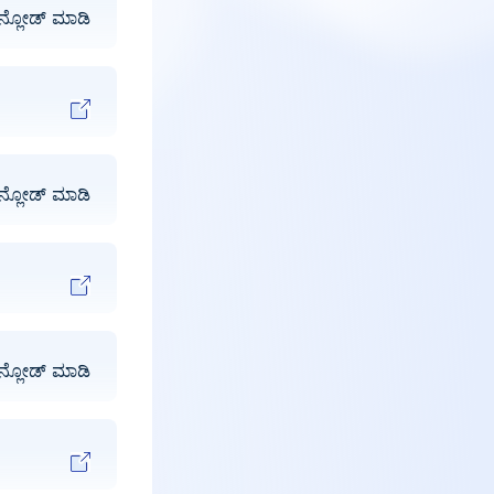
ನ್ಲೋಡ್ ಮಾಡಿ
ನ್ಲೋಡ್ ಮಾಡಿ
ನ್ಲೋಡ್ ಮಾಡಿ