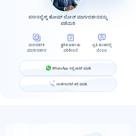
ಪರ್ಸನಲೈಸ್ಡ್ ಹೋಮ್ ಲೋನ್ ಮಾರ್ಗದರ್ಶನವನ್ನು
ಪಡೆಯಿರಿ
ಪಾರದರ್ಶಕ
ತ್ವರಿತ ಅರ್ಹತಾ
ಪ್ರತಿ ಹಂತದಲ್ಲಿ
ಮಾರ್ಗದರ್ಶನ
ಪರಿಶೀಲನೆ
ಬೆಂಬಲ
WhatsApp ನಲ್ಲಿ ಚಾಟ್ ಮಾಡಿ
ಸಲಹೆಗಾರರಿಗೆ ಕರೆ ಮಾಡಿ