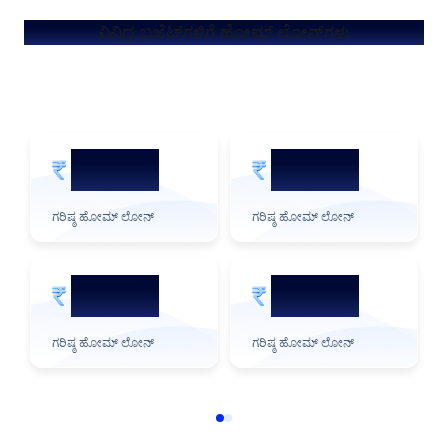
ವಿವಿಧ ಬಜೆಟ್‌ಗಳಿಗೆ ಹೋಮ್ ಲೋನ್‌ಗಳು
5 ಕೋಟಿ
2 ಕೋಟಿ
ಗರಿಷ್ಠ ಹೋಮ್ ಲೋನ್
ಗರಿಷ್ಠ ಹೋಮ್ ಲೋನ್
3 ಕೋಟಿ
1 ಕೋಟಿ
ಗರಿಷ್ಠ ಹೋಮ್ ಲೋನ್
ಗರಿಷ್ಠ ಹೋಮ್ ಲೋನ್